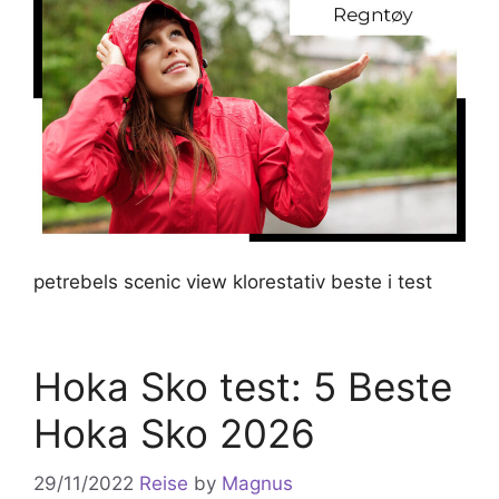
petrebels scenic view klorestativ beste i test
Hoka Sko test: 5 Beste
Hoka Sko 2026
29/11/2022
Reise
by
Magnus