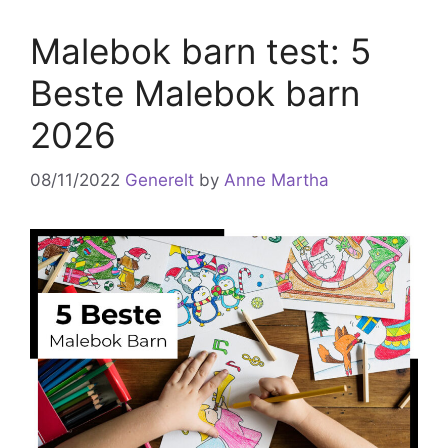
Malebok barn test: 5
Beste Malebok barn
2026
08/11/2022
Generelt
by
Anne Martha