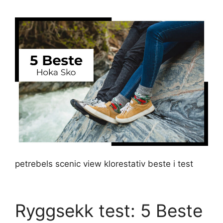
petrebels scenic view klorestativ beste i test
Ryggsekk test: 5 Beste