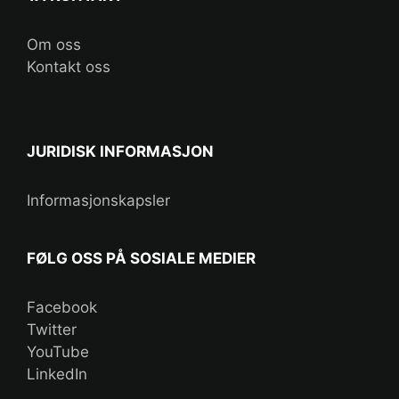
Om oss
Kontakt oss
JURIDISK INFORMASJON
Informasjonskapsler
FØLG OSS PÅ SOSIALE MEDIER
Facebook
Twitter
YouTube
LinkedIn