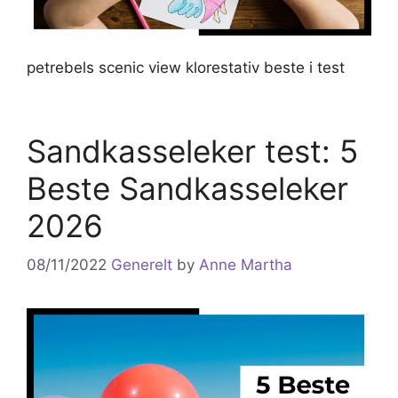
petrebels scenic view klorestativ beste i test
Sandkasseleker test: 5
Beste Sandkasseleker
2026
08/11/2022
Generelt
by
Anne Martha