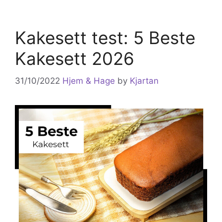
Kakesett test: 5 Beste
Kakesett 2026
31/10/2022
Hjem & Hage
by
Kjartan