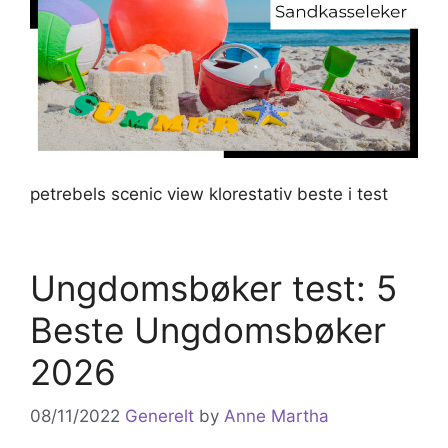
petrebels scenic view klorestativ beste i test
Ungdomsbøker test: 5
Beste Ungdomsbøker
2026
08/11/2022
Generelt
by
Anne Martha