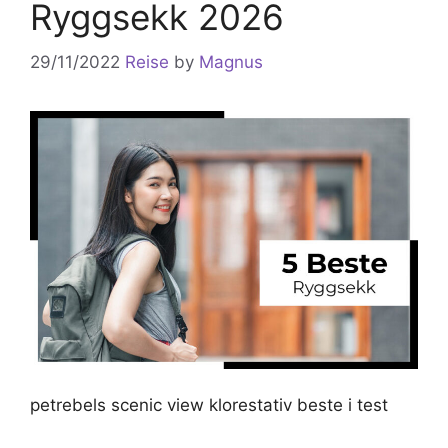
Ryggsekk 2026
29/11/2022
Reise
by
Magnus
petrebels scenic view klorestativ beste i test