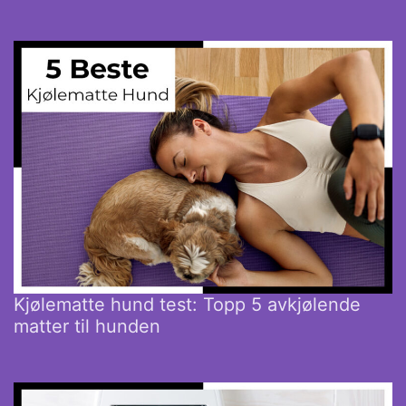
Kjølematte hund test: Topp 5 avkjølende
matter til hunden