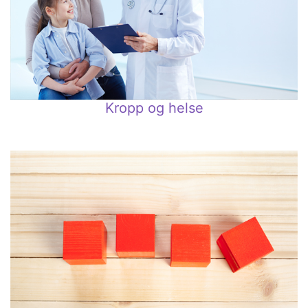
Kropp og helse