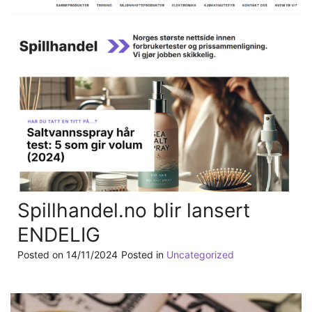
Spillhandel.no blir lansert
ENDELIG
Posted on
14/11/2024
Posted in
Uncategorized