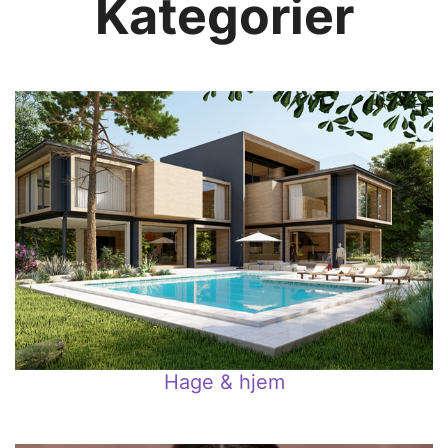
Kategorier
Hage & hjem