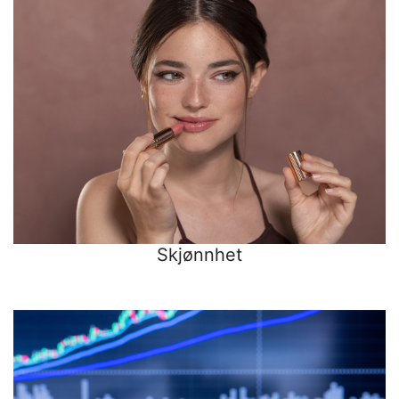
Skjønnhet