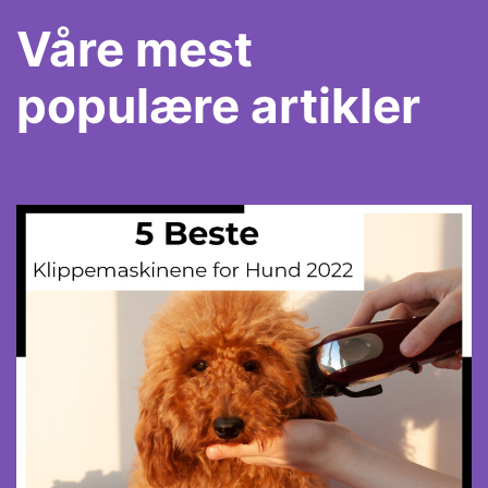
Våre mest
populære artikler