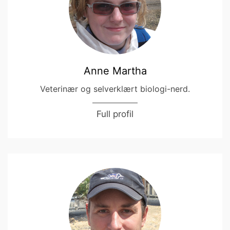
Anne Martha
Veterinær og selverklært biologi-nerd.
Full profil