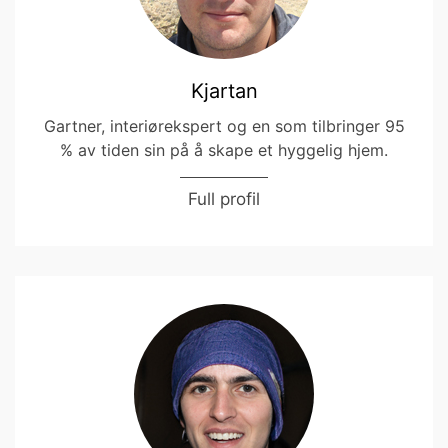
Kjartan
Gartner, interiørekspert og en som tilbringer 95
% av tiden sin på å skape et hyggelig hjem.
Full profil