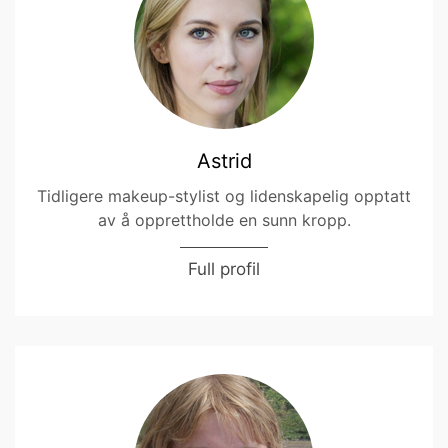
Astrid
Tidligere makeup-stylist og lidenskapelig opptatt
av å opprettholde en sunn kropp.
Full profil