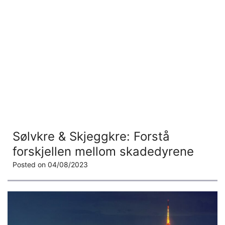
Sølvkre & Skjeggkre: Forstå
forskjellen mellom skadedyrene
Posted on
04/08/2023