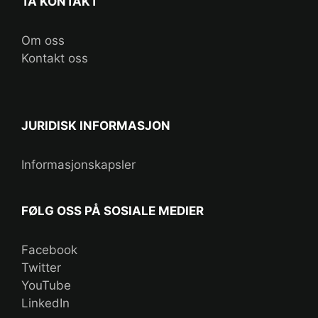
TA KONTAKT
Om oss
Kontakt oss
JURIDISK INFORMASJON
Informasjonskapsler
FØLG OSS PÅ SOSIALE MEDIER
Facebook
Twitter
YouTube
LinkedIn