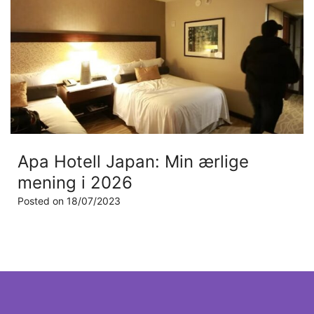
Apa Hotell Japan: Min ærlige
mening i 2026
Posted on
18/07/2023