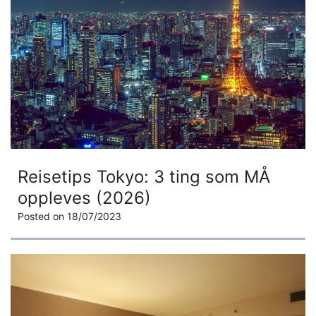
Reisetips Tokyo: 3 ting som MÅ
oppleves (2026)
Posted on
18/07/2023