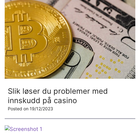
Slik løser du problemer med
innskudd på casino
Posted on
19/12/2023