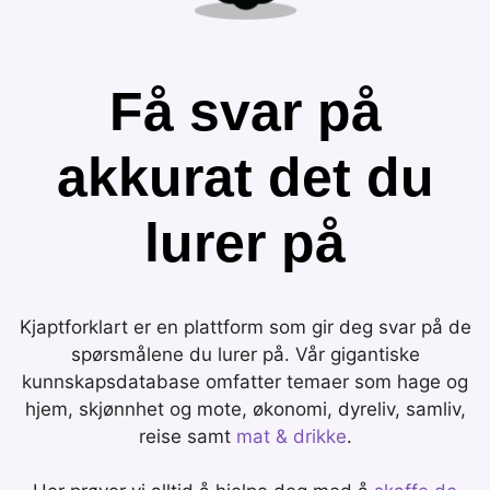
Få svar på
akkurat det du
lurer på
Kjaptforklart er en plattform som gir deg svar på de
spørsmålene du lurer på. Vår gigantiske
kunnskapsdatabase omfatter temaer som hage og
hjem, skjønnhet og mote, økonomi, dyreliv, samliv,
reise samt
mat & drikke
.