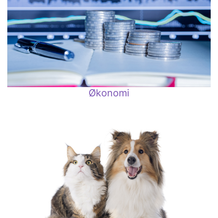
Økonomi