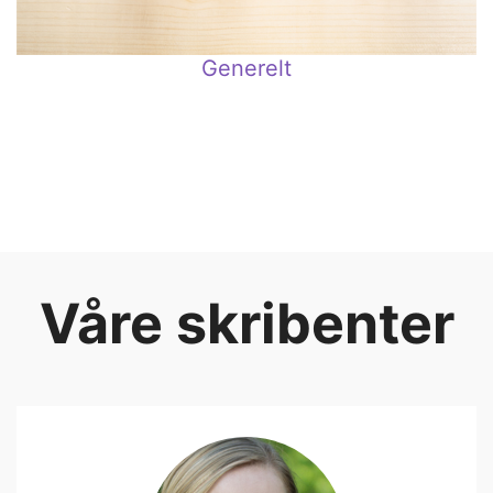
Generelt
Våre skribenter