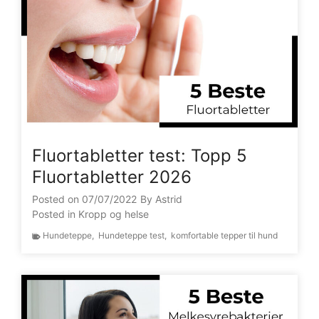
Fluortabletter test: Topp 5
Fluortabletter 2026
Posted on
07/07/2022
By
Astrid
Posted in
Kropp og helse
Hundeteppe
,
Hundeteppe test
,
komfortable tepper til hund