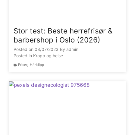
Stor test: Beste herrefrisør &
barbershop i Oslo (2026)
Posted on
08/07/2023
By
admin
Posted in
Kropp og helse
Frisør
,
Hårklipp