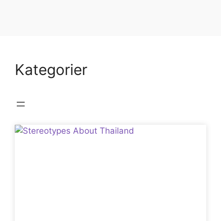
Kategorier