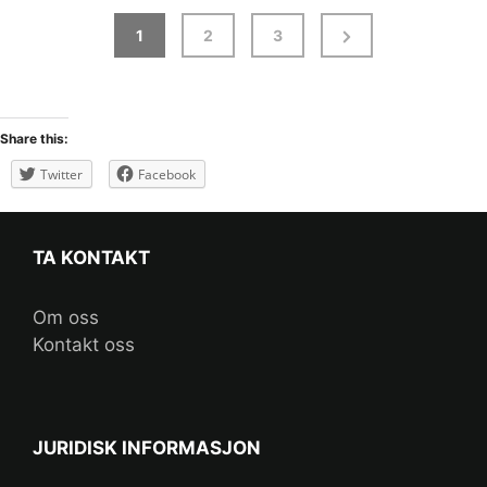
1
2
3
Share this:
Twitter
Facebook
TA KONTAKT
Om oss
Kontakt oss
JURIDISK INFORMASJON