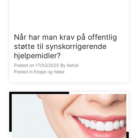
Når har man krav på offentlig
støtte til synskorrigerende
hjelpemidler?
Posted on
17/02/2023
By
Astrid
Posted in
Kropp og helse