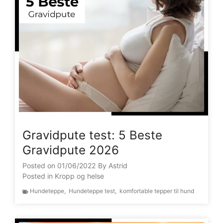
Gravidpute test: 5 Beste
Gravidpute 2026
Posted on
01/06/2022
By
Astrid
Posted in
Kropp og helse
Hundeteppe
,
Hundeteppe test
,
komfortable tepper til hund