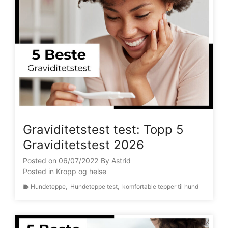
Graviditetstest test: Topp 5
Graviditetstest 2026
Posted on
06/07/2022
By
Astrid
Posted in
Kropp og helse
Hundeteppe
,
Hundeteppe test
,
komfortable tepper til hund