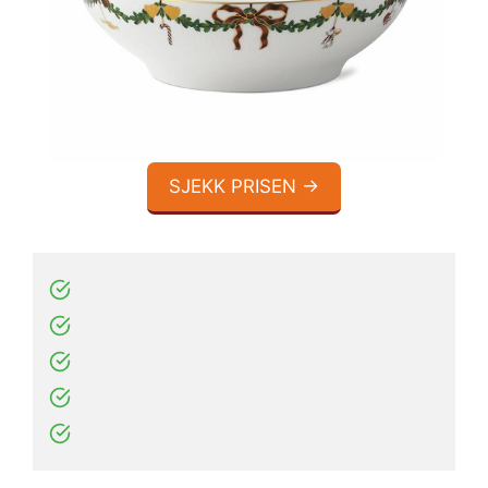
SJEKK PRISEN →