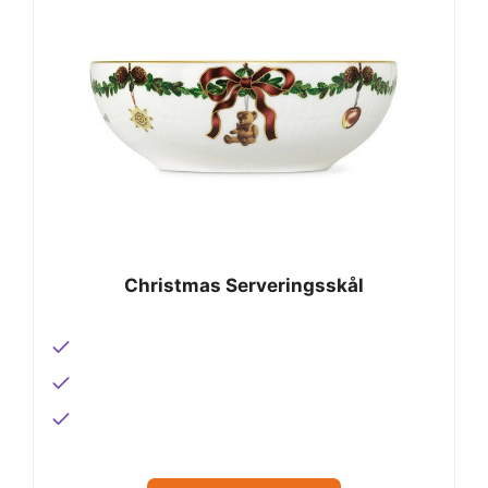
Christmas Serveringsskål