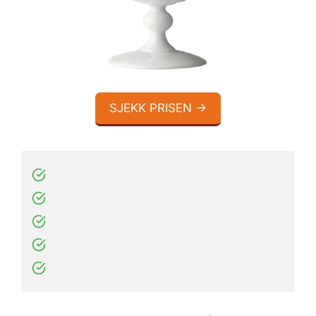
SJEKK PRISEN →