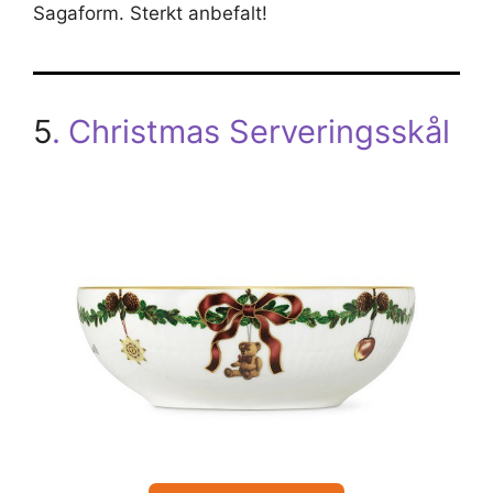
Sagaform. Sterkt anbefalt!
5
.
Christmas Serveringsskål