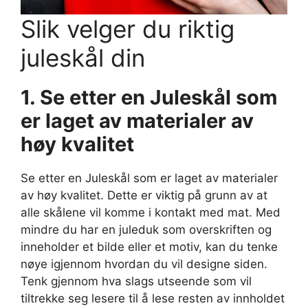
Slik velger du riktig
juleskål din
1. Se etter en Juleskål som
er laget av materialer av
høy kvalitet
Se etter en Juleskål som er laget av materialer
av høy kvalitet. Dette er viktig på grunn av at
alle skålene vil komme i kontakt med mat. Med
mindre du har en juleduk som overskriften og
inneholder et bilde eller et motiv, kan du tenke
nøye igjennom hvordan du vil designe siden.
Tenk gjennom hva slags utseende som vil
tiltrekke seg lesere til å lese resten av innholdet