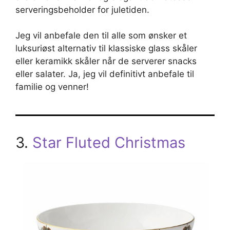
serveringsbeholder for juletiden.
Jeg vil anbefale den til alle som ønsker et
luksuriøst alternativ til klassiske glass skåler
eller keramikk skåler når de serverer snacks
eller salater. Ja, jeg vil definitivt anbefale til
familie og venner!
3.
Star Fluted Christmas