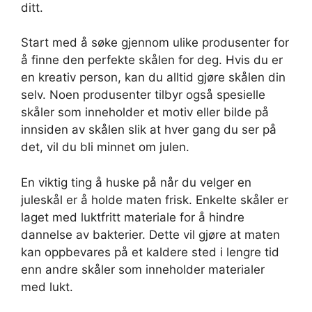
ditt.
Start med å søke gjennom ulike produsenter for
å finne den perfekte skålen for deg. Hvis du er
en kreativ person, kan du alltid gjøre skålen din
selv. Noen produsenter tilbyr også spesielle
skåler som inneholder et motiv eller bilde på
innsiden av skålen slik at hver gang du ser på
det, vil du bli minnet om julen.
En viktig ting å huske på når du velger en
juleskål er å holde maten frisk. Enkelte skåler er
laget med luktfritt materiale for å hindre
dannelse av bakterier. Dette vil gjøre at maten
kan oppbevares på et kaldere sted i lengre tid
enn andre skåler som inneholder materialer
med lukt.