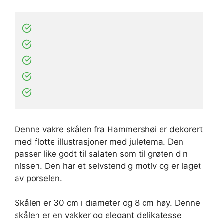
Denne vakre skålen fra Hammershøi er dekorert
med flotte illustrasjoner med juletema. Den
passer like godt til salaten som til grøten din
nissen. Den har et selvstendig motiv og er laget
av porselen.
Skålen er 30 cm i diameter og 8 cm høy. Denne
skålen er en vakker og elegant delikatesse