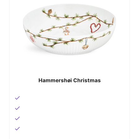
Hammershøi Christmas