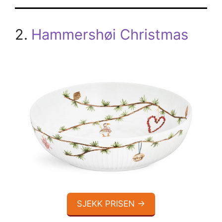
2.
Hammershøi Christmas
SJEKK PRISEN →