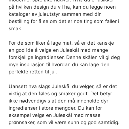
på hvilken design du vil ha, kan du legge noen
kataloger av juleutstyr sammen med din
bestilling for å se om det er noe ting som faller i
smak.
For de som liker å lage mat, så er det kanskje
en god ide å velge en Juleskål med mange
forskjellige ingredienser. Denne skålen vil gi deg
mye inspirasjon til hvordan du kan lage den
perfekte retten til jul.
Uansett hva slags Juleskål du velger, så er det
viktig at den føles og smaker godt. Det betyr
ikke nødvendigvis at den må inneholde dyr
ingredienser i store mengder. Du kan for
eksempel velge en Juleskål med masse
grønnsaker, som vil være sunn og god samtidig.