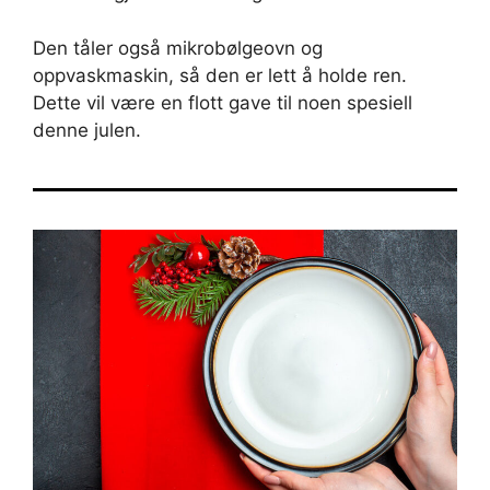
Den tåler også mikrobølgeovn og
oppvaskmaskin, så den er lett å holde ren.
Dette vil være en flott gave til noen spesiell
denne julen.