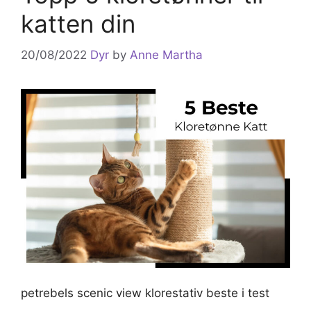
katten din
20/08/2022
Dyr
by
Anne Martha
petrebels scenic view klorestativ beste i test