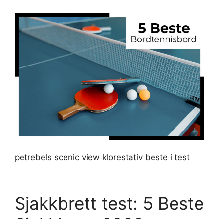
petrebels scenic view klorestativ beste i test
Sjakkbrett test: 5 Beste