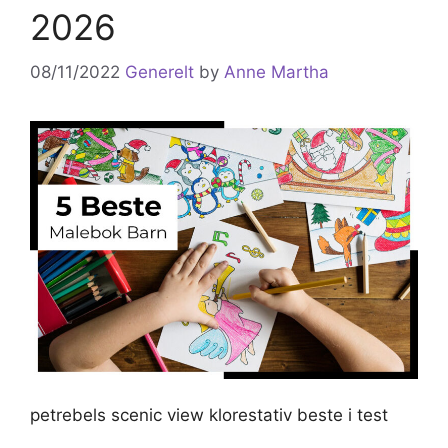
2026
08/11/2022
Generelt
by
Anne Martha
petrebels scenic view klorestativ beste i test