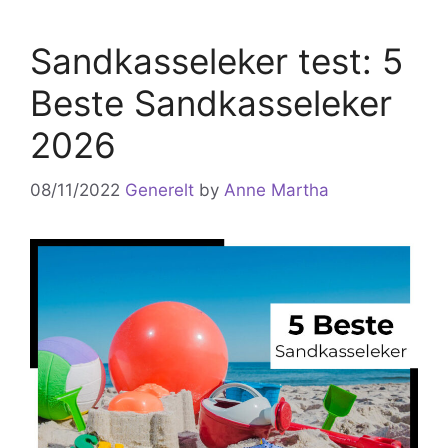
Sandkasseleker test: 5
Beste Sandkasseleker
2026
08/11/2022
Generelt
by
Anne Martha