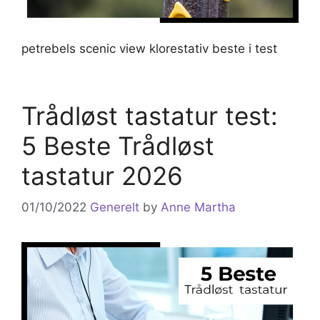
petrebels scenic view klorestativ beste i test
Trådløst tastatur test:
5 Beste Trådløst
tastatur 2026
01/10/2022
Generelt
by
Anne Martha