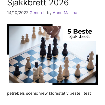
Sjakkbrett 2026
14/10/2022
Generelt
by
Anne Martha
petrebels scenic view klorestativ beste i test