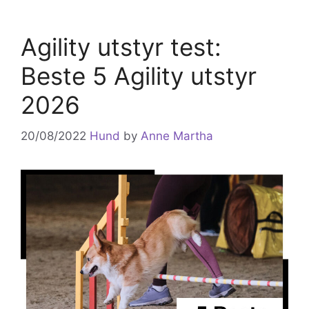
Agility utstyr test:
Beste 5 Agility utstyr
2026
20/08/2022
Hund
by
Anne Martha