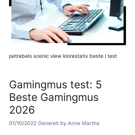
petrebels scenic view klorestativ beste i test
Gamingmus test: 5
Beste Gamingmus
2026
01/10/2022
Generelt
by
Anne Martha