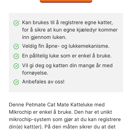
Kan brukes til å registrere egne katter,
for å sikre at kun egne kjæledyr kommer
inn gjennom luken.
Veldig fin åpne- og lukkemekanisme.
En pålitelig luke som er enkel å bruke.
Vil gi deg og katten din mange år med
fornøyelse.
Anbefales av oss!
Denne Petmate Cat Mate Katteluke med
Mikrochip er enkel å bruke. Den har et unikt
mikrochip-system som gjør at du kan registrere
din(e) katt(er). På den måten sikrer du at det