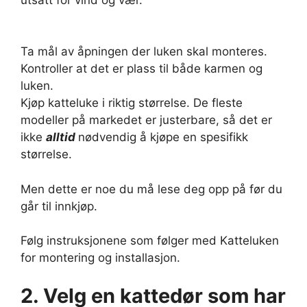
Ta mål av åpningen der luken skal monteres.
Kontroller at det er plass til både karmen og
luken.
Kjøp katteluke i riktig størrelse. De fleste
modeller på markedet er justerbare, så det er
ikke
alltid
nødvendig å kjøpe en spesifikk
størrelse.
Men dette er noe du må lese deg opp på før du
går til innkjøp.
Følg instruksjonene som følger med Katteluken
for montering og installasjon.
2.
Velg en kattedør som har