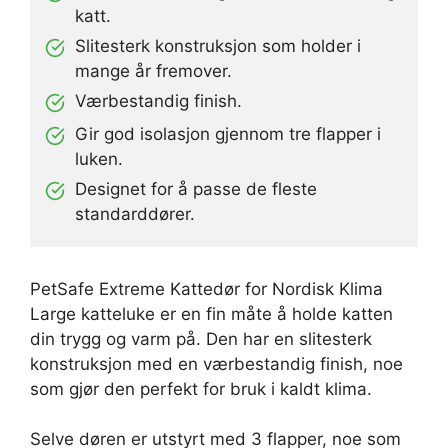
katt.
Slitesterk konstruksjon som holder i
mange år fremover.
Værbestandig finish.
Gir god isolasjon gjennom tre flapper i
luken.
Designet for å passe de fleste
standarddører.
PetSafe Extreme Kattedør for Nordisk Klima
Large katteluke er en fin måte å holde katten
din trygg og varm på. Den har en slitesterk
konstruksjon med en værbestandig finish, noe
som gjør den perfekt for bruk i kaldt klima.
Selve døren er utstyrt med 3 flapper, noe som