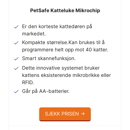
PetSafe Katteluke Mikrochip
Er den korteste kattedøren på
markedet.
Kompakte størrelse.Kan brukes til å
programmere helt opp mot 40 katter.
Smart skannefunksjon.
Dette innovative systemet bruker
kattens eksisterende mikrobrikke eller
RFID.
Går på AA-batterier.
SJEKK PRISEN →