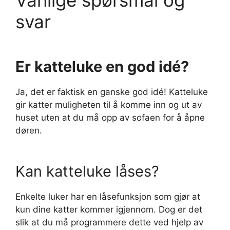
Vanlige spørsmål og
svar
Er katteluke en god idé?
Ja, det er faktisk en ganske god idé! Katteluke
gir katter muligheten til å komme inn og ut av
huset uten at du må opp av sofaen for å åpne
døren.
Kan katteluke låses?
Enkelte luker har en låsefunksjon som gjør at
kun dine katter kommer igjennom. Dog er det
slik at du må programmere dette ved hjelp av