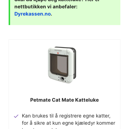
nettbutikken vi anbefaler:
Dyrekassen.no
.
Petmate Cat Mate Katteluke
Kan brukes til å registrere egne katter,
for å sikre at kun egne kjæledyr kommer