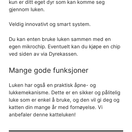
kun er ditt eget dyr som kan komme seg
gjennom luken.
Veldig innovativt og smart system.
Du kan enten bruke luken sammen med en
egen mikrochip. Eventuelt kan du kjøpe en chip
ved siden av via Dyrekassen.
Mange gode funksjoner
Luken har også en praktisk åpne- og
lukkemekanisme. Dette er en sikker og pålitelig
luke som er enkel å bruke, og den vil gi deg og
katten din mange år med fornøyelse. Vi
anbefaler denne katteluken!