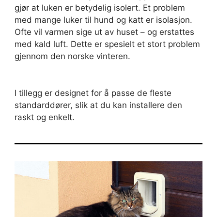
gjør at luken er betydelig isolert. Et problem
med mange luker til hund og katt er isolasjon.
Ofte vil varmen sige ut av huset – og erstattes
med kald luft. Dette er spesielt et stort problem
gjennom den norske vinteren.
I tillegg er designet for å passe de fleste
standarddører, slik at du kan installere den
raskt og enkelt.