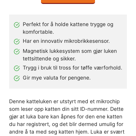
Perfekt for å holde kattene trygge og
komfortable.
Har en innovativ mikrobrikkesensor.
Magnetisk lukkesystem som gjør luken
tettsittende og sikker.
Trygg i bruk til tross for tøffe værforhold.
Gir mye valuta for pengene.
Denne katteluken er utstyrt med et mikrochip
som leser opp katten din sitt ID-nummer. Dette
gjør at luka bare kan åpnes for den ene katten
du har registrert, og det blir dermed umulig for
andre å ta med seg katten hjem. Luka er svært