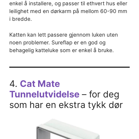
enkel å installere, og passer til ethvert hus eller
leilighet med en dørkarm på mellom 60-90 mm
i bredde.
Katten kan lett passere gjennom luken uten
noen problemer. Sureflap er en god og
behagelig katteluke som er enkel å bruke.
4.
Cat Mate
Tunnelutvidelse
– for deg
som har en ekstra tykk dør