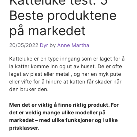
Beste produktene
på markedet
20/05/2022
Dyr
by
Anne Martha
Katteluke er en type inngang som er laget for å
la katter komme inn og ut av huset. De er ofte
laget av plast eller metall, og har en myk pute
eller vifte for å hindre at katten får skader når
den bruker den.
Men det er viktig å finne riktig produkt. For
det er veldig mange ulike modeller på
markedet – med ulike funksjoner og i ulike
prisklasser.