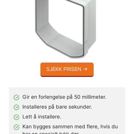
SJEKK PRISEN →
Gir en forlengelse på 50 millimeter.
Installeres på bare sekunder.
Lett å installere.
Kan bygges sammen med flere, hvis du