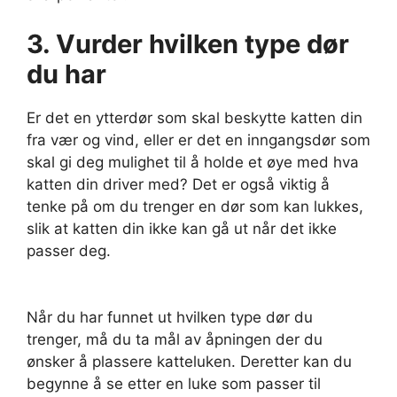
3.
Vurder hvilken type dør
du har
Er det en ytterdør som skal beskytte katten din
fra vær og vind, eller er det en inngangsdør som
skal gi deg mulighet til å holde et øye med hva
katten din driver med? Det er også viktig å
tenke på om du trenger en dør som kan lukkes,
slik at katten din ikke kan gå ut når det ikke
passer deg.
Når du har funnet ut hvilken type dør du
trenger, må du ta mål av åpningen der du
ønsker å plassere katteluken. Deretter kan du
begynne å se etter en luke som passer til