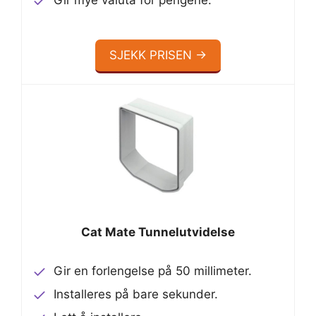
SJEKK PRISEN →
Cat Mate Tunnelutvidelse
Gir en forlengelse på 50 millimeter.
Installeres på bare sekunder.