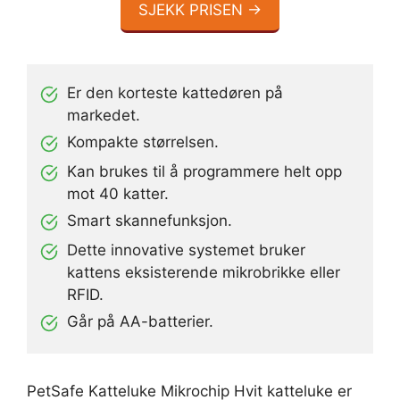
SJEKK PRISEN →
Er den korteste kattedøren på
markedet.
Kompakte størrelsen.
Kan brukes til å programmere helt opp
mot 40 katter.
Smart skannefunksjon.
Dette innovative systemet bruker
kattens eksisterende mikrobrikke eller
RFID.
Går på AA-batterier.
PetSafe Katteluke Mikrochip Hvit katteluke er