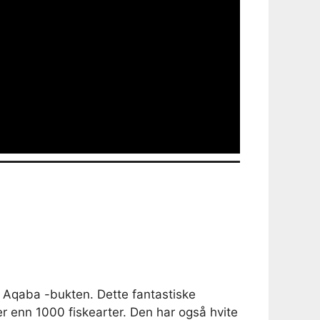
 Aqaba -bukten. Dette fantastiske
er enn 1000 fiskearter. Den har også hvite