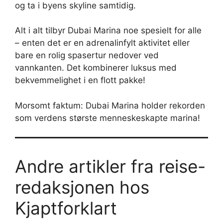
og ta i byens skyline samtidig.
Alt i alt tilbyr Dubai Marina noe spesielt for alle
– enten det er en adrenalinfylt aktivitet eller
bare en rolig spasertur nedover ved
vannkanten. Det kombinerer luksus med
bekvemmelighet i en flott pakke!
Morsomt faktum: Dubai Marina holder rekorden
som verdens største menneskeskapte marina!
Andre artikler fra reise-
redaksjonen hos
Kjaptforklart