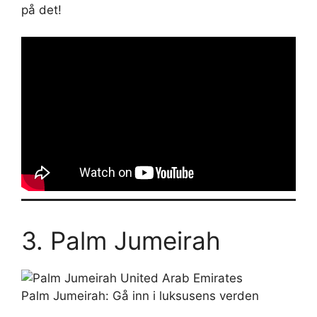
på det!
3. Palm Jumeirah
Palm Jumeirah: Gå inn i luksusens verden