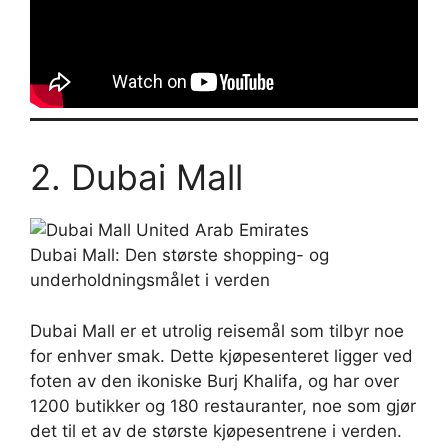
2. Dubai Mall
Dubai Mall: Den største shopping- og
underholdningsmålet i verden
Dubai Mall er et utrolig reisemål som tilbyr noe
for enhver smak. Dette kjøpesenteret ligger ved
foten av den ikoniske Burj Khalifa, og har over
1200 butikker og 180 restauranter, noe som gjør
det til et av de største kjøpesentrene i verden.