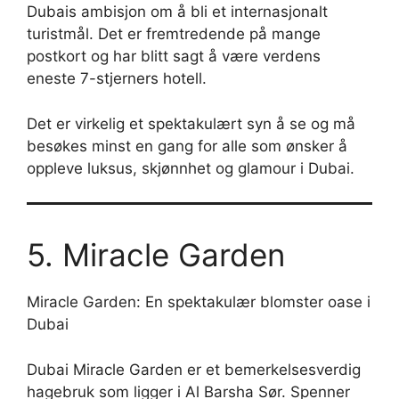
Dubais ambisjon om å bli et internasjonalt
turistmål. Det er fremtredende på mange
postkort og har blitt sagt å være verdens
eneste 7-stjerners hotell.
Det er virkelig et spektakulært syn å se og må
besøkes minst en gang for alle som ønsker å
oppleve luksus, skjønnhet og glamour i Dubai.
5. Miracle Garden
Miracle Garden: En spektakulær blomster oase i
Dubai
Dubai Miracle Garden er et bemerkelsesverdig
hagebruk som ligger i Al Barsha Sør. Spenner