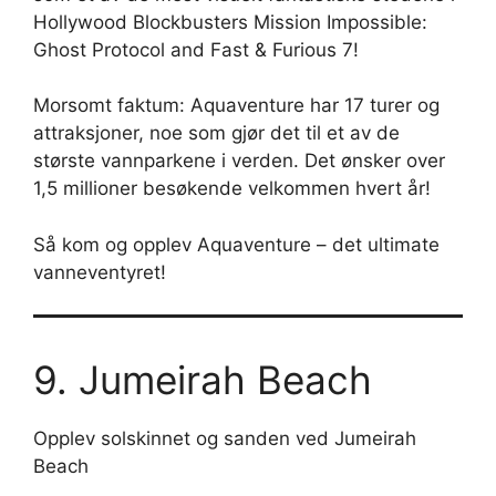
Hollywood Blockbusters Mission Impossible:
Ghost Protocol and Fast & Furious 7!
Morsomt faktum: Aquaventure har 17 turer og
attraksjoner, noe som gjør det til et av de
største vannparkene i verden. Det ønsker over
1,5 millioner besøkende velkommen hvert år!
Så kom og opplev Aquaventure – det ultimate
vanneventyret!
9. Jumeirah Beach
Opplev solskinnet og sanden ved Jumeirah
Beach