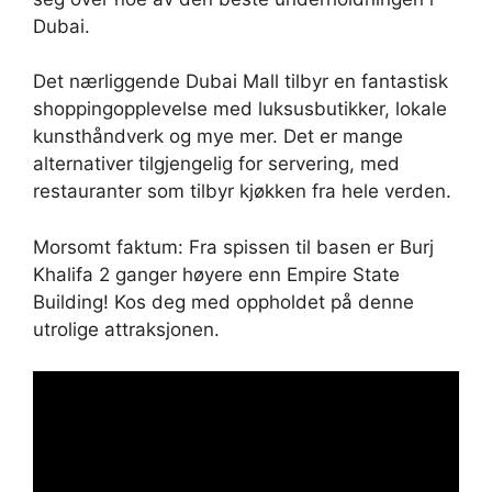
Dubai.
Det nærliggende Dubai Mall tilbyr en fantastisk
shoppingopplevelse med luksusbutikker, lokale
kunsthåndverk og mye mer. Det er mange
alternativer tilgjengelig for servering, med
restauranter som tilbyr kjøkken fra hele verden.
Morsomt faktum: Fra spissen til basen er Burj
Khalifa 2 ganger høyere enn Empire State
Building! Kos deg med oppholdet på denne
utrolige attraksjonen.