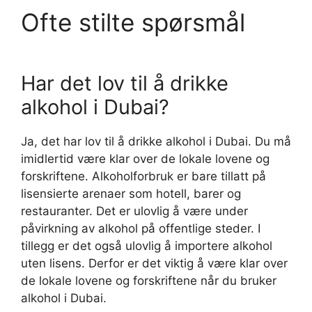
Ofte stilte spørsmål
Har det lov til å drikke
alkohol i Dubai?
Ja, det har lov til å drikke alkohol i Dubai. Du må
imidlertid være klar over de lokale lovene og
forskriftene. Alkoholforbruk er bare tillatt på
lisensierte arenaer som hotell, barer og
restauranter. Det er ulovlig å være under
påvirkning av alkohol på offentlige steder. I
tillegg er det også ulovlig å importere alkohol
uten lisens. Derfor er det viktig å være klar over
de lokale lovene og forskriftene når du bruker
alkohol i Dubai.