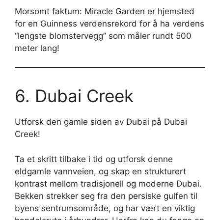
Morsomt faktum: Miracle Garden er hjemsted
for en Guinness verdensrekord for å ha verdens
“lengste blomstervegg” som måler rundt 500
meter lang!
6. Dubai Creek
Utforsk den gamle siden av Dubai på Dubai
Creek!
Ta et skritt tilbake i tid og utforsk denne
eldgamle vannveien, og skap en strukturert
kontrast mellom tradisjonell og moderne Dubai.
Bekken strekker seg fra den persiske gulfen til
byens sentrumsområde, og har vært en viktig