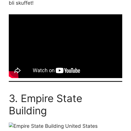
bli skuffet!
3. Empire State
Building