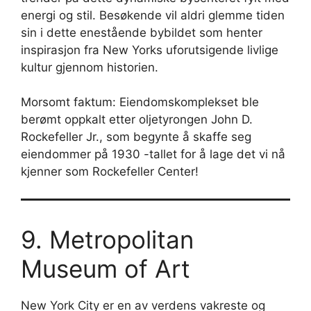
energi og stil. Besøkende vil aldri glemme tiden
sin i dette enestående bybildet som henter
inspirasjon fra New Yorks uforutsigende livlige
kultur gjennom historien.
Morsomt faktum: Eiendomskomplekset ble
berømt oppkalt etter oljetyrongen John D.
Rockefeller Jr., som begynte å skaffe seg
eiendommer på 1930 -tallet for å lage det vi nå
kjenner som Rockefeller Center!
9. Metropolitan
Museum of Art
New York City er en av verdens vakreste og