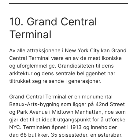
10. Grand Central
Terminal
Av alle attraksjonene i New York City kan Grand
Central Terminal være en av de mest ikoniske
og uforglemmelige. Grandiositeten til dens
arkitektur og dens sentrale beliggenhet har
tiltrukket seg reisende i generasjoner.
Grand Central Terminal er en monumental
Beaux-Arts-bygning som ligger på 42nd Street
og Park Avenue i Midtown Manhattan, noe som
gjør det til et ideelt utgangspunkt for å utforske
NYC. Terminalen åpnet i 1913 og inneholder i
dag 68 butikker, 35 spisesteder, en østersbar,