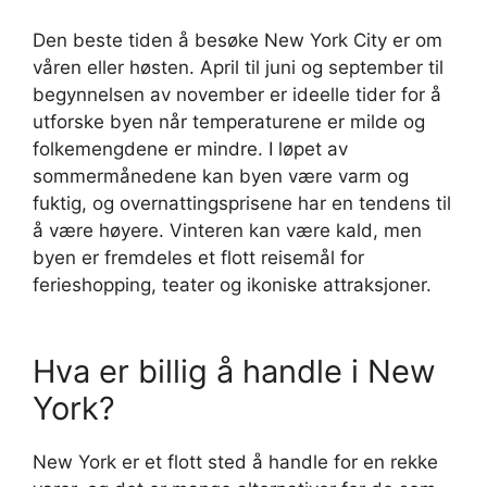
Den beste tiden å besøke New York City er om
våren eller høsten. April til juni og september til
begynnelsen av november er ideelle tider for å
utforske byen når temperaturene er milde og
folkemengdene er mindre. I løpet av
sommermånedene kan byen være varm og
fuktig, og overnattingsprisene har en tendens til
å være høyere. Vinteren kan være kald, men
byen er fremdeles et flott reisemål for
ferieshopping, teater og ikoniske attraksjoner.
Hva er billig å handle i New
York?
New York er et flott sted å handle for en rekke