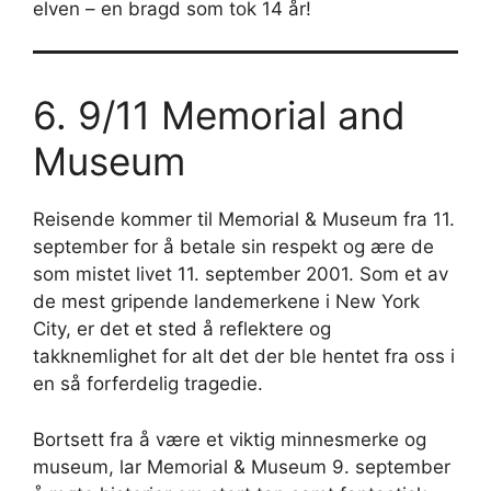
elven – en bragd som tok 14 år!
6. 9/11 Memorial and
Museum
Reisende kommer til Memorial & Museum fra 11.
september for å betale sin respekt og ære de
som mistet livet 11. september 2001. Som et av
de mest gripende landemerkene i New York
City, er det et sted å reflektere og
takknemlighet for alt det der ble hentet fra oss i
en så forferdelig tragedie.
Bortsett fra å være et viktig minnesmerke og
museum, lar Memorial & Museum 9. september