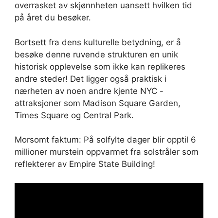
overrasket av skjønnheten uansett hvilken tid
på året du besøker.
Bortsett fra dens kulturelle betydning, er å
besøke denne ruvende strukturen en unik
historisk opplevelse som ikke kan replikeres
andre steder! Det ligger også praktisk i
nærheten av noen andre kjente NYC -
attraksjoner som Madison Square Garden,
Times Square og Central Park.
Morsomt faktum: På solfylte dager blir opptil 6
millioner murstein oppvarmet fra solstråler som
reflekterer av Empire State Building!