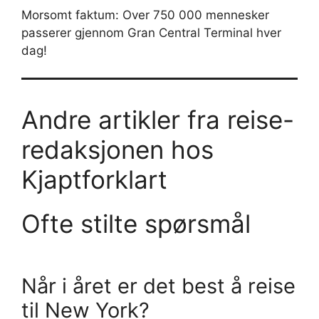
Morsomt faktum: Over 750 000 mennesker
passerer gjennom Gran Central Terminal hver
dag!
Andre artikler fra reise-
redaksjonen hos
Kjaptforklart
Ofte stilte spørsmål
Når i året er det best å reise
til New York?