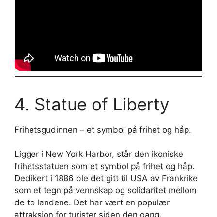
4. Statue of Liberty
Frihetsgudinnen – et symbol på frihet og håp.
Ligger i New York Harbor, står den ikoniske
frihetsstatuen som et symbol på frihet og håp.
Dedikert i 1886 ble det gitt til USA av Frankrike
som et tegn på vennskap og solidaritet mellom
de to landene. Det har vært en populær
attraksjon for turister siden den gang.