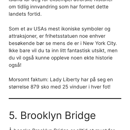
om tidlig innvandring som har formet dette
landets fortid.
Som et av USAs mest ikoniske symboler og
attraksjoner, er frihetsstatuen noe enhver
besøkende bør se mens de er i New York City.
Ikke bare vil du ta inn litt fantastisk utsikt, men
du vil også kunne oppleve noen ekte historie
også!
Morsomt faktum: Lady Liberty har på seg en
størrelse 879 sko med 25 vinduer i hver fot!
5. Brooklyn Bridge