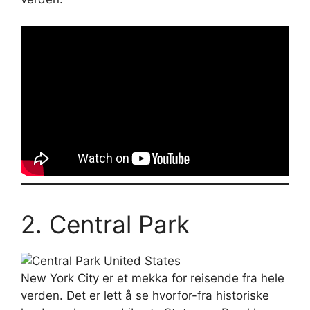
2. Central Park
New York City er et mekka for reisende fra hele
verden. Det er lett å se hvorfor-fra historiske