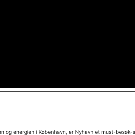
ten og energien i København, er Nyhavn et must-besøk-s