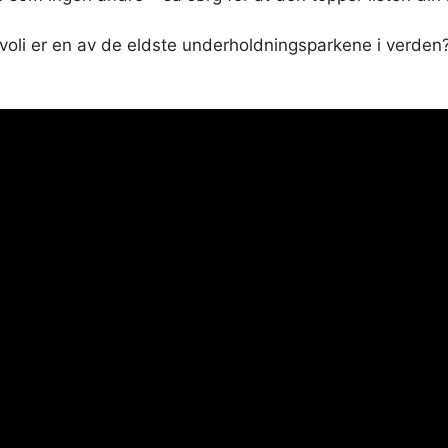
voli er en av de eldste underholdningsparkene i verden?