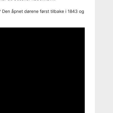
 Den åpnet dørene først tilbake i 1843 og