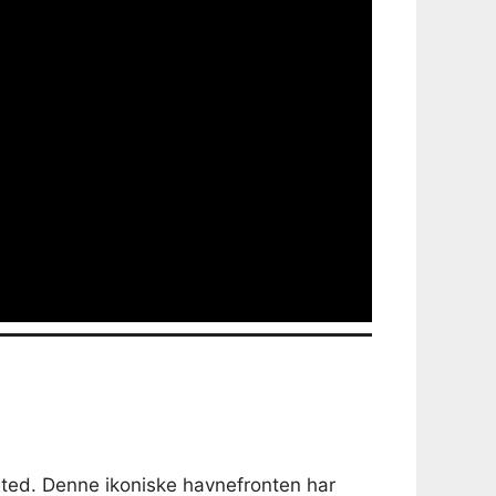
ted. Denne ikoniske havnefronten har