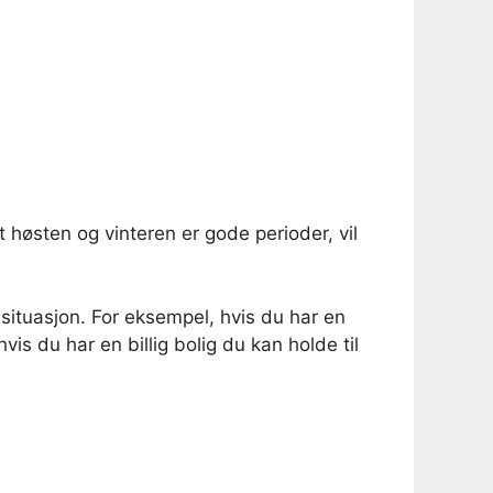
t høsten og vinteren er gode perioder, vil
situasjon. For eksempel, hvis du har en
is du har en billig bolig du kan holde til