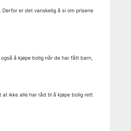
 Derfor er det vanskelig å si om prisene
også å kjøpe bolig når de har fått barn,
 at ikke alle har råd til å kjøpe bolig rett