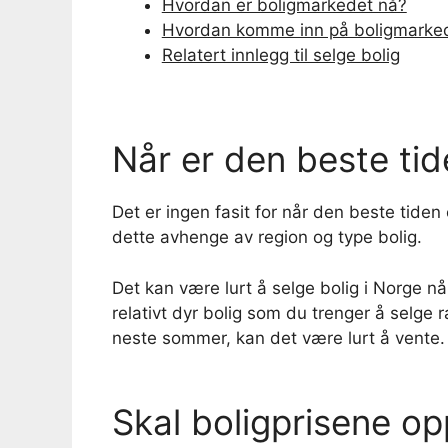
Hvordan er boligmarkedet nå?
Hvordan komme inn på boligmarked
Relatert innlegg til selge bolig
Når er den beste tid
Det er ingen fasit for når den beste tiden 
dette avhenge av region og type bolig.
Det kan være lurt å selge bolig i Norge n
relativt dyr bolig som du trenger å selge r
neste sommer, kan det være lurt å vente.
Skal boligprisene op