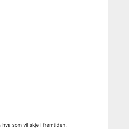
hva som vil skje i fremtiden.