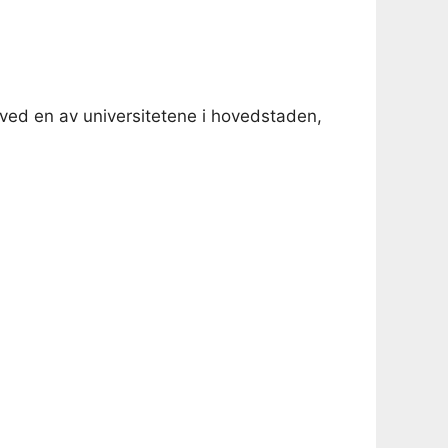
 ved en av universitetene i hovedstaden,