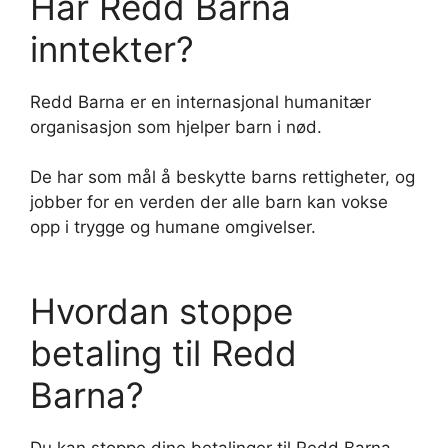
Har Redd Barna
inntekter?
Redd Barna er en internasjonal humanitær
organisasjon som hjelper barn i nød.
De har som mål å beskytte barns rettigheter, og
jobber for en verden der alle barn kan vokse
opp i trygge og humane omgivelser.
Hvordan stoppe
betaling til Redd
Barna?