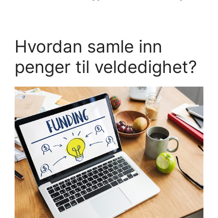
Hvordan samle inn
penger til veldedighet?