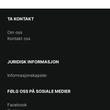
TA KONTAKT
Om oss
Kontakt oss
JURIDISK INFORMASJON
Informasjonskapsler
FØLG OSS PÅ SOSIALE MEDIER
Facebook