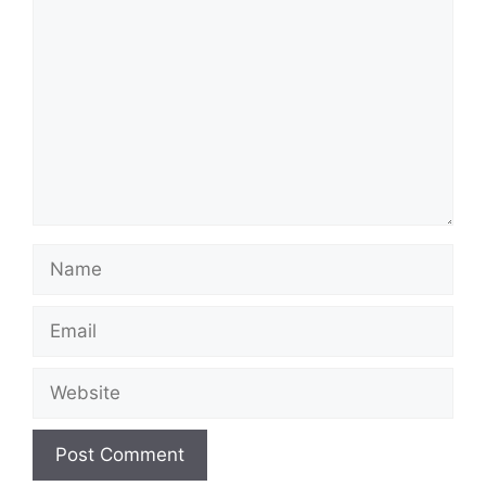
Name
Email
Website