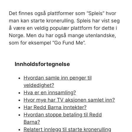
Det finnes også plattformer som “Spleis” hvor
man kan starte kronerulling. Spleis har vist seg
å være en veldig populær plattform for dette i
Norge. Men du har også mange utenlandske,
som for eksempel “Go Fund Me”.
Innholdsfortegnelse
Hvordan samle inn penger til
veldedighet?
Hva er en innsamling?
Hvor mye har TV aksjonen samlet inn?
Har Redd Barna inntekter?
Hvordan stoppe betaling til Redd
Barna?
Relatert innlegg til starte kronerulling