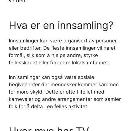
verden.
Hva er en innsamling?
Innsamlinger kan være organisert av personer
eller bedrifter. De fleste innsamlinger vil ha et
formål, slik som å hjelpe andre, styrke
fellesskapet eller forbedre lokalsamfunnet.
Inn samlinger kan også være sosiale
begivenheter der mennesker kommer sammen
for moro skyld. Dette er ofte tilfellet med
karnevaler og andre arrangementer som samler
folk for å delta i en felles aktivitet.