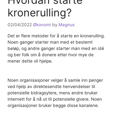
kronerulling?
02/04/2022
Økonomi
by
Magnus
Det er flere metoder for å starte en kronerulling.
Noen ganger starter man med et bestemt
beløp, og andre ganger starter man med en idé
og ber folk om å donere etter hvor mye de
mener dette vil hjelpe.
Noen organisasjoner velger å samle inn penger
ved hjelp av direktesendte henvendelser til
potensielle bidragsytere, mens andre bruker
internett for å nå ut til potensielle givere. Noen
organisasjoner bruker begge disse kanalene.