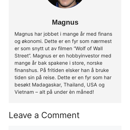
Magnus
Magnus har jobbet i mange år med finans
og økonomi. Dette er en fyr som nærmest
er som snytt ut av filmen “Wolf of Wall
Street”. Magnus er en hobbyinvestor med
mange år bak spakene i store, norske
finanshus. På fritiden elsker han å bruke
tiden sin på reise. Dette er en fyr som har
besøkt Madagaskar, Thailand, USA og
Vietnam – alt på under èn måned!
Leave a Comment
Comment