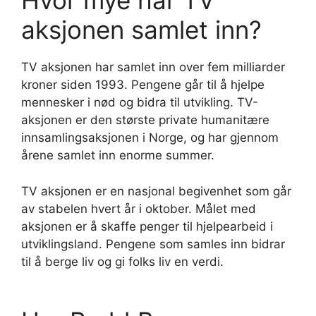
Hvor mye har TV
aksjonen samlet inn?
TV aksjonen har samlet inn over fem milliarder
kroner siden 1993. Pengene går til å hjelpe
mennesker i nød og bidra til utvikling. TV-
aksjonen er den største private humanitære
innsamlingsaksjonen i Norge, og har gjennom
årene samlet inn enorme summer.
TV aksjonen er en nasjonal begivenhet som går
av stabelen hvert år i oktober. Målet med
aksjonen er å skaffe penger til hjelpearbeid i
utviklingsland. Pengene som samles inn bidrar
til å berge liv og gi folks liv en verdi.