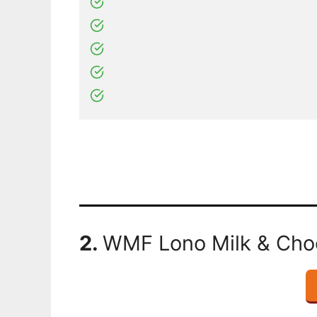
2.
WMF Lono Milk & Cho