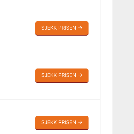
SJEKK PRISEN →
SJEKK PRISEN →
SJEKK PRISEN →