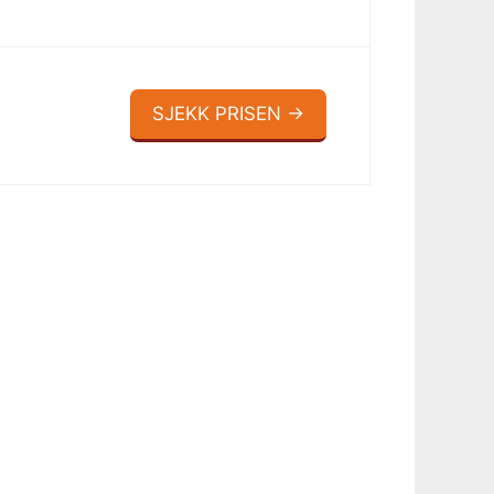
SJEKK PRISEN →