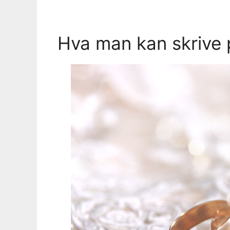
Hva man kan skrive p