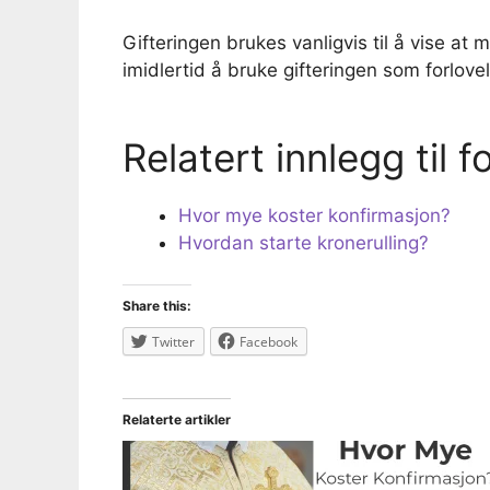
Gifteringen brukes vanligvis til å vise at
imidlertid å bruke gifteringen som forlove
Relatert innlegg til 
Hvor mye koster konfirmasjon?
Hvordan starte kronerulling?
Share this:
Twitter
Facebook
Relaterte artikler