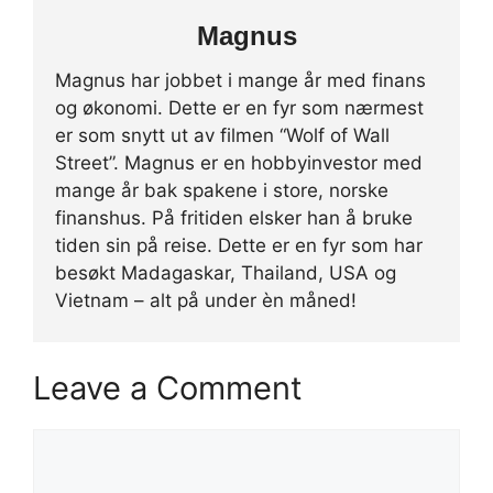
Magnus
Magnus har jobbet i mange år med finans
og økonomi. Dette er en fyr som nærmest
er som snytt ut av filmen “Wolf of Wall
Street”. Magnus er en hobbyinvestor med
mange år bak spakene i store, norske
finanshus. På fritiden elsker han å bruke
tiden sin på reise. Dette er en fyr som har
besøkt Madagaskar, Thailand, USA og
Vietnam – alt på under èn måned!
Leave a Comment
Comment