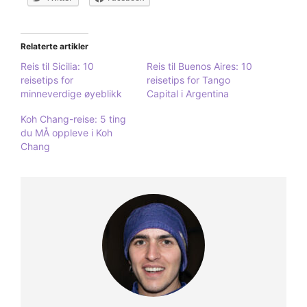
Relaterte artikler
Reis til Sicilia: 10
Reis til Buenos Aires: 10
reisetips for
reisetips for Tango
minneverdige øyeblikk
Capital i Argentina
Koh Chang-reise: 5 ting
du MÅ oppleve i Koh
Chang