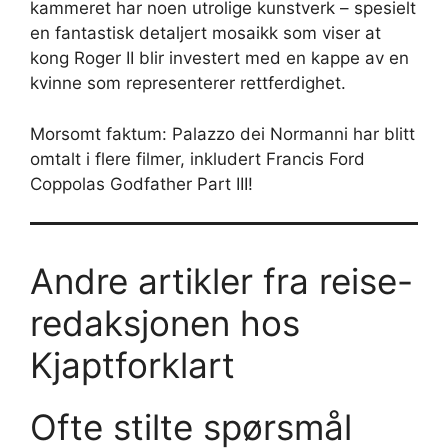
kammeret har noen utrolige kunstverk – spesielt
en fantastisk detaljert mosaikk som viser at
kong Roger II blir investert med en kappe av en
kvinne som representerer rettferdighet.
Morsomt faktum: Palazzo dei Normanni har blitt
omtalt i flere filmer, inkludert Francis Ford
Coppolas Godfather Part III!
Andre artikler fra reise-
redaksjonen hos
Kjaptforklart
Ofte stilte spørsmål