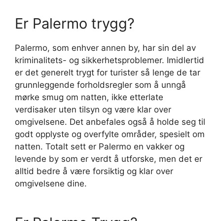
Er Palermo trygg?
Palermo, som enhver annen by, har sin del av
kriminalitets- og sikkerhetsproblemer. Imidlertid
er det generelt trygt for turister så lenge de tar
grunnleggende forholdsregler som å unngå
mørke smug om natten, ikke etterlate
verdisaker uten tilsyn og være klar over
omgivelsene. Det anbefales også å holde seg til
godt opplyste og overfylte områder, spesielt om
natten. Totalt sett er Palermo en vakker og
levende by som er verdt å utforske, men det er
alltid bedre å være forsiktig og klar over
omgivelsene dine.