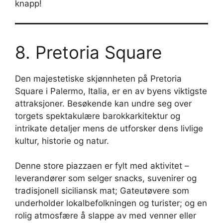
knapp!
8. Pretoria Square
Den majestetiske skjønnheten på Pretoria
Square i Palermo, Italia, er en av byens viktigste
attraksjoner. Besøkende kan undre seg over
torgets spektakulære barokkarkitektur og
intrikate detaljer mens de utforsker dens livlige
kultur, historie og natur.
Denne store piazzaen er fylt med aktivitet –
leverandører som selger snacks, suvenirer og
tradisjonell siciliansk mat; Gateutøvere som
underholder lokalbefolkningen og turister; og en
rolig atmosfære å slappe av med venner eller