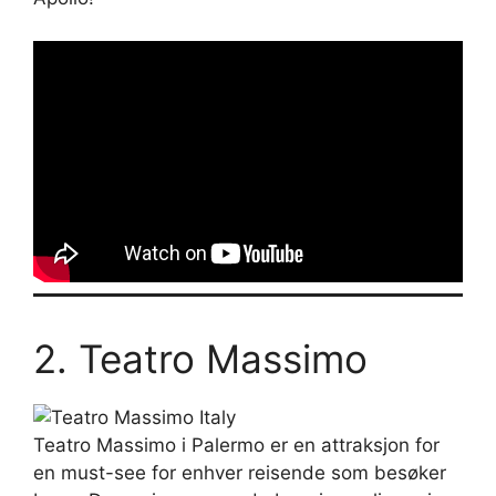
2. Teatro Massimo
Teatro Massimo i Palermo er en attraksjon for
en must-see for enhver reisende som besøker