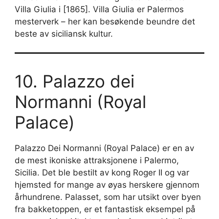
Villa Giulia i [1865]. Villa Giulia er Palermos
mesterverk – her kan besøkende beundre det
beste av siciliansk kultur.
10. Palazzo dei
Normanni (Royal
Palace)
Palazzo Dei Normanni (Royal Palace) er en av
de mest ikoniske attraksjonene i Palermo,
Sicilia. Det ble bestilt av kong Roger II og var
hjemsted for mange av øyas herskere gjennom
århundrene. Palasset, som har utsikt over byen
fra bakketoppen, er et fantastisk eksempel på