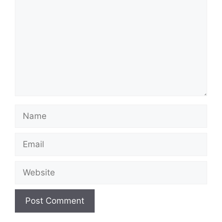
Name
Email
Website