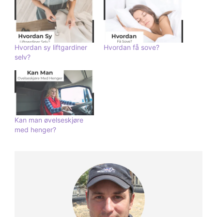
Hvordan sy liftgardiner
Hvordan få sove?
selv?
Kan man øvelseskjøre
med henger?