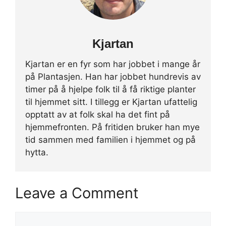
Kjartan
Kjartan er en fyr som har jobbet i mange år
på Plantasjen. Han har jobbet hundrevis av
timer på å hjelpe folk til å få riktige planter
til hjemmet sitt. I tillegg er Kjartan ufattelig
opptatt av at folk skal ha det fint på
hjemmefronten. På fritiden bruker han mye
tid sammen med familien i hjemmet og på
hytta.
Leave a Comment
Comment