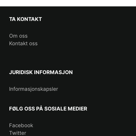
TA KONTAKT
Om oss
Kontakt oss
JURIDISK INFORMASJON
Informasjonskapsler
FØLG OSS PÅ SOSIALE MEDIER
Facebook
Twitter