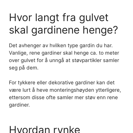
Hvor langt fra gulvet
skal gardinene henge?
Det avhenger av hvilken type gardin du har.
Vanlige, rene gardiner skal henge ca. to meter
over gulvet for å unngå at støvpartikler samler
seg på dem.
For tykkere eller dekorative gardiner kan det
være lurt å heve monteringshøyden ytterligere,
ettersom disse ofte samler mer støv enn rene
gardiner.
Hvordan rynke