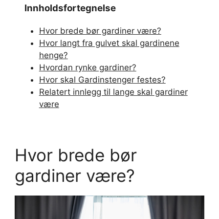
Innholdsfortegnelse
Hvor brede bør gardiner være?
Hvor langt fra gulvet skal gardinene
henge?
Hvordan rynke gardiner?
Hvor skal Gardinstenger festes?
Relatert innlegg til lange skal gardiner
være
Hvor brede bør
gardiner være?