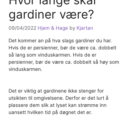
gardiner være?
09/04/2022
Hjem & Hage
by
Kjartan
Det kommer an på hva slags gardiner du har.
Hvis de er persienner, bør de være ca. dobbelt
så lang som vinduskarmen. Hvis de er
persienner, bør de være ca. dobbelt så høy som
vinduskarmen.
Det er viktig at gardinene ikke stenger for
utsikten til omgivelsene. Derfor er det lurt å
plassere dem slik at lyset kan strømme inn
uansett hvilken tid på døgnet det er.