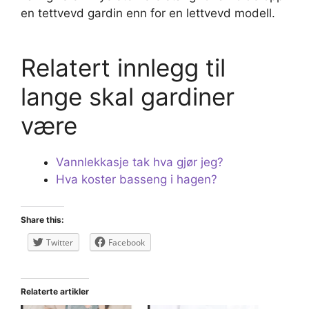
en tettvevd gardin enn for en lettvevd modell.
Relatert innlegg til
lange skal gardiner
være
Vannlekkasje tak hva gjør jeg?
Hva koster basseng i hagen?
Share this:
Twitter
Facebook
Relaterte artikler