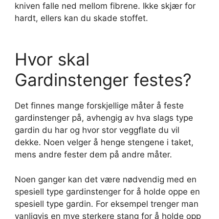
kniven falle ned mellom fibrene. Ikke skjær for
hardt, ellers kan du skade stoffet.
Hvor skal
Gardinstenger festes?
Det finnes mange forskjellige måter å feste
gardinstenger på, avhengig av hva slags type
gardin du har og hvor stor veggflate du vil
dekke. Noen velger å henge stengene i taket,
mens andre fester dem på andre måter.
Noen ganger kan det være nødvendig med en
spesiell type gardinstenger for å holde oppe en
spesiell type gardin. For eksempel trenger man
vanligvis en mye sterkere stang for å holde opp