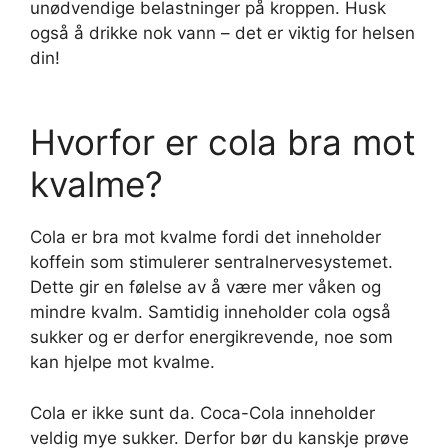
unødvendige belastninger på kroppen. Husk
også å drikke nok vann – det er viktig for helsen
din!
Hvorfor er cola bra mot
kvalme?
Cola er bra mot kvalme fordi det inneholder
koffein som stimulerer sentralnervesystemet.
Dette gir en følelse av å være mer våken og
mindre kvalm. Samtidig inneholder cola også
sukker og er derfor energikrevende, noe som
kan hjelpe mot kvalme.
Cola er ikke sunt da. Coca-Cola inneholder
veldig mye sukker. Derfor bør du kanskje prøve