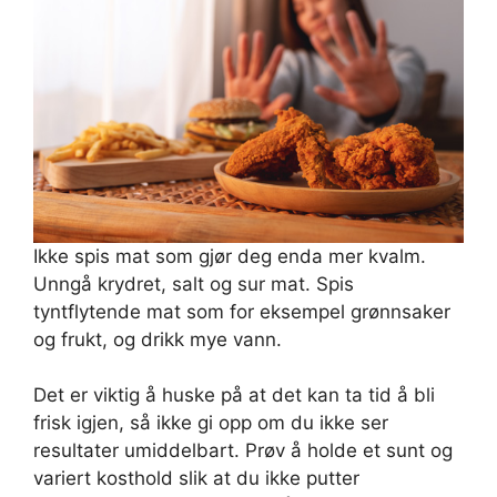
Ikke spis mat som gjør deg enda mer kvalm.
Unngå krydret, salt og sur mat. Spis
tyntflytende mat som for eksempel grønnsaker
og frukt, og drikk mye vann.
Det er viktig å huske på at det kan ta tid å bli
frisk igjen, så ikke gi opp om du ikke ser
resultater umiddelbart. Prøv å holde et sunt og
variert kosthold slik at du ikke putter