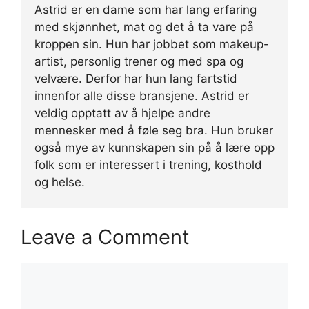
Astrid er en dame som har lang erfaring
med skjønnhet, mat og det å ta vare på
kroppen sin. Hun har jobbet som makeup-
artist, personlig trener og med spa og
velvære. Derfor har hun lang fartstid
innenfor alle disse bransjene. Astrid er
veldig opptatt av å hjelpe andre
mennesker med å føle seg bra. Hun bruker
også mye av kunnskapen sin på å lære opp
folk som er interessert i trening, kosthold
og helse.
Leave a Comment
Comment