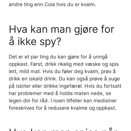
andre ting enn Cola hvis du er kvalm.
Hva kan man gjøre for
å ikke spy?
Det er et par ting du kan gjøre for å unngå
oppkast. Først, drikk rikelig med væske og spis
lett, mild mat. Hvis du føler deg kvalm, prøv å
drikk en iskald drink. Du kan også prøve å suge
på isbiter eller drikke ingefærøl. Hvis du fortsatt
har problemer med å holde maten nede, se
legen din for råd. I noen tilfeller kan medisiner
foreskrives for å redusere kvalme og oppkast.