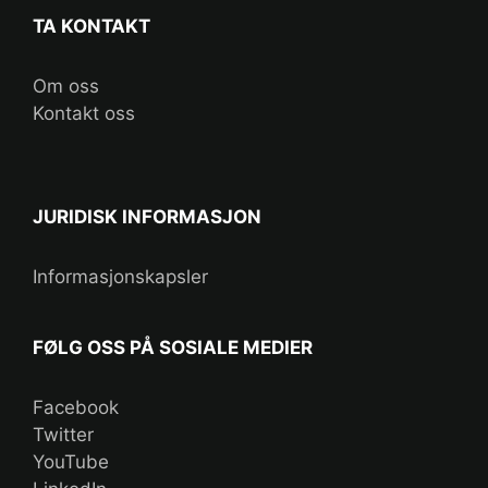
TA KONTAKT
Om oss
Kontakt oss
JURIDISK INFORMASJON
Informasjonskapsler
FØLG OSS PÅ SOSIALE MEDIER
Facebook
Twitter
YouTube