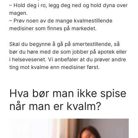
– Hold deg i ro, legg deg ned og hold dyna over
magen.
– Prøv noen av de mange kvalmestillende
medisiner som finnes på markedet.
Skal du begynne å gå på smertestillende, så
bør du høre med de som jobber på apotek eller
i helsevesenet. Vi anbefaler at du prøver andre
ting mot kvalme enn medisiner først.
Hva bør man ikke spise
når man er kvalm?