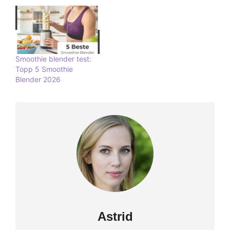
Smoothie blender test:
Topp 5 Smoothie
Blender 2026
Astrid