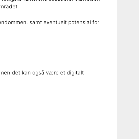
området.
eiendommen, samt eventuelt potensial for
 men det kan også være et digitalt