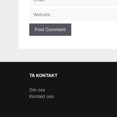
Website
TA KONTAKT
Om oss
Kontakt oss