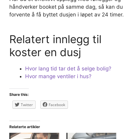
håndverker booket på samme dag, så kan du
forvente å få byttet dusjen i løpet av 24 timer.
Relatert innlegg til
koster en dusj
Hvor lang tid tar det å selge bolig?
Hvor mange ventiler i hus?
Share this:
Twitter
Facebook
Relaterte artikler