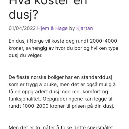
dusj?
01/04/2022
Hjem & Hage
by
Kjartan
En dusj i Norge vil koste deg rundt 2000-4000
kroner, avhengig av hvor du bor og hvilken type
dusj du velger.
De fleste norske boliger har en standarddusj
som er trygg å bruke, men det er også mulig å
få en oppgradert dusj med mer komfort og
funksjonalitet. Oppgraderingene kan legge til
rundt 1000-2000 kroner til prisen på din dusj.
Men det er to måter å tolke dette spørsmålet