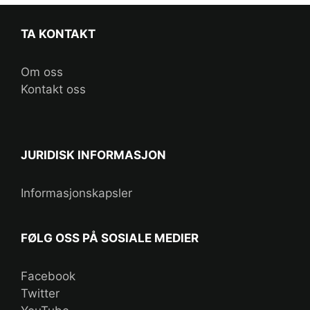
TA KONTAKT
Om oss
Kontakt oss
JURIDISK INFORMASJON
Informasjonskapsler
FØLG OSS PÅ SOSIALE MEDIER
Facebook
Twitter