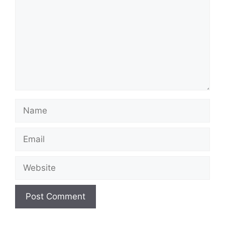
Name
Email
Website