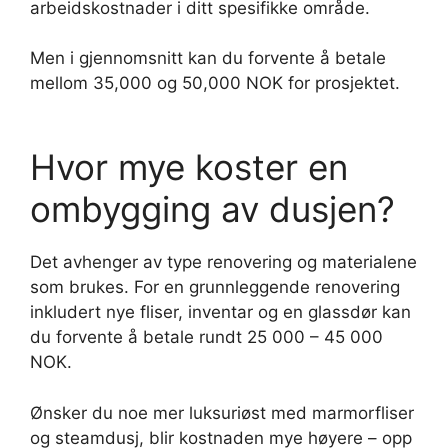
arbeidskostnader i ditt spesifikke område.
Men i gjennomsnitt kan du forvente å betale
mellom 35,000 og 50,000 NOK for prosjektet.
Hvor mye koster en
ombygging av dusjen?
Det avhenger av type renovering og materialene
som brukes. For en grunnleggende renovering
inkludert nye fliser, inventar og en glassdør kan
du forvente å betale rundt 25 000 – 45 000
NOK.
Ønsker du noe mer luksuriøst med marmorfliser
og steamdusj, blir kostnaden mye høyere – opp