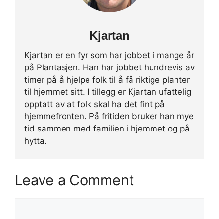
Kjartan
Kjartan er en fyr som har jobbet i mange år
på Plantasjen. Han har jobbet hundrevis av
timer på å hjelpe folk til å få riktige planter
til hjemmet sitt. I tillegg er Kjartan ufattelig
opptatt av at folk skal ha det fint på
hjemmefronten. På fritiden bruker han mye
tid sammen med familien i hjemmet og på
hytta.
Leave a Comment
Comment