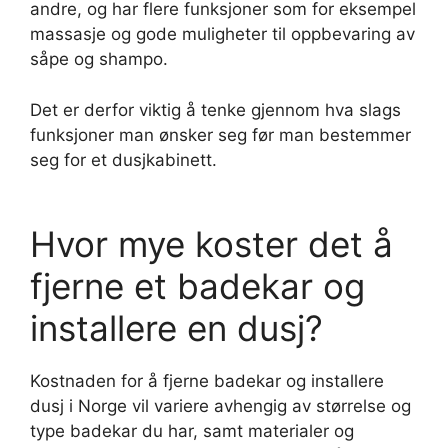
andre, og har flere funksjoner som for eksempel
massasje og gode muligheter til oppbevaring av
såpe og shampo.
Det er derfor viktig å tenke gjennom hva slags
funksjoner man ønsker seg før man bestemmer
seg for et dusjkabinett.
Hvor mye koster det å
fjerne et badekar og
installere en dusj?
Kostnaden for å fjerne badekar og installere
dusj i Norge vil variere avhengig av størrelse og
type badekar du har, samt materialer og