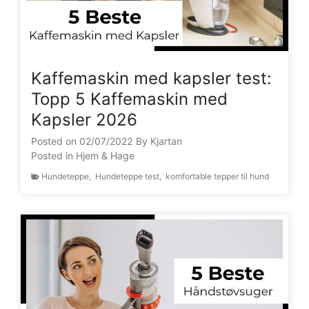
Kaffemaskin med kapsler test:
Topp 5 Kaffemaskin med
Kapsler 2026
Posted on
02/07/2022
By
Kjartan
Posted in
Hjem & Hage
Hundeteppe
,
Hundeteppe test
,
komfortable tepper til hund