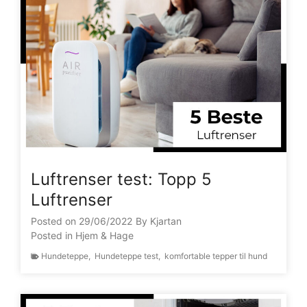
Luftrenser test: Topp 5
Luftrenser
Posted on
29/06/2022
By
Kjartan
Posted in
Hjem & Hage
Hundeteppe
,
Hundeteppe test
,
komfortable tepper til hund