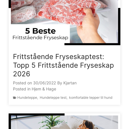
Frittstående Fryseskaptest:
Topp 5 Frittstående Fryseskap
2026
Posted on
30/06/2022
By
Kjartan
Posted in
Hjem & Hage
Hundeteppe
,
Hundeteppe test
,
komfortable tepper til hund