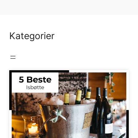
Kategorier