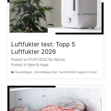
Luftfukter test: Topp 5
Luftfukter 2026
Posted on
01/07/2022
By
Kjartan
Posted in
Hjem & Hage
Hundeteppe
,
Hundeteppe test
,
komfortable tepper til hund